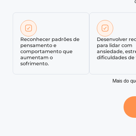
Reconhecer padrões de
Desenvolver re
pensamento e
para lidar com
comportamento que
ansiedade, estr
aumentam o
dificuldades de 
sofrimento.
Mais do qu